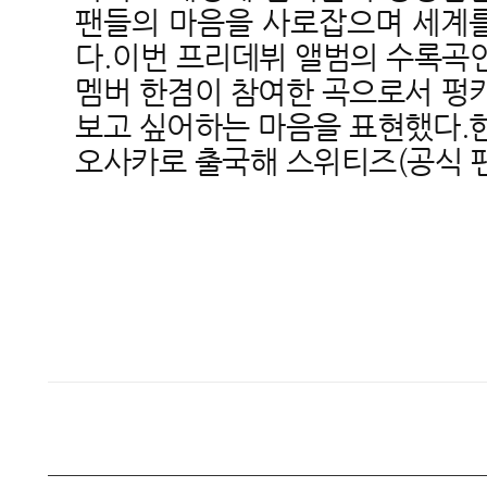
팬들의 마음을 사로잡으며 세계를
다.
이번 프리데뷔 앨범의 수록곡인 '
멤버 한겸이 참여한 곡으로서
펑키
보고 싶어하는 마음을 표현했다.
오사카로 출국해 스위티즈(공식 